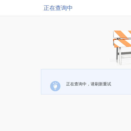
正在查询中
正在查询中，请刷新重试