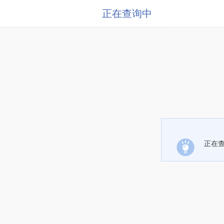
正在查询中
正在