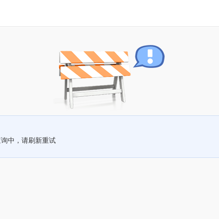
查询中，请刷新重试