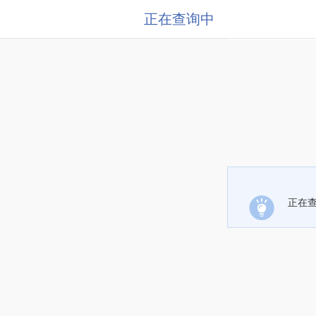
正在查询中
正在