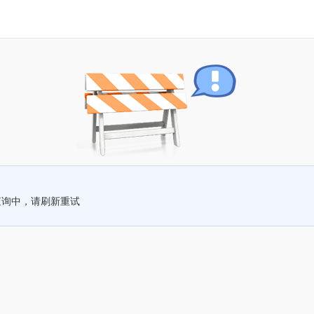
查询中，请刷新重试