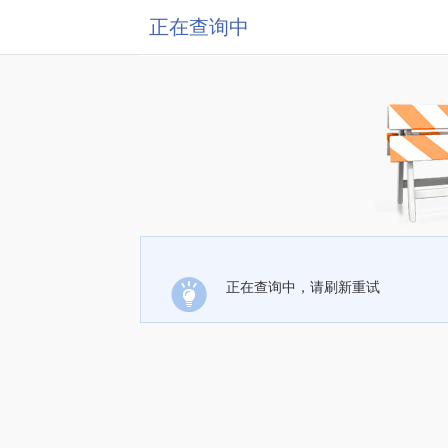
正在查询中
正在查询中，请刷新重试