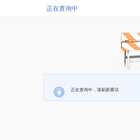
正在查询中
正在查询中，请刷新重试